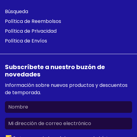
Búsqueda
Política de Reembolsos
Política de Privacidad
Política de Envíos
Subscríbete a nuestro buzón de
novedades
Información sobre nuevos productos y descuentos
de temporada.