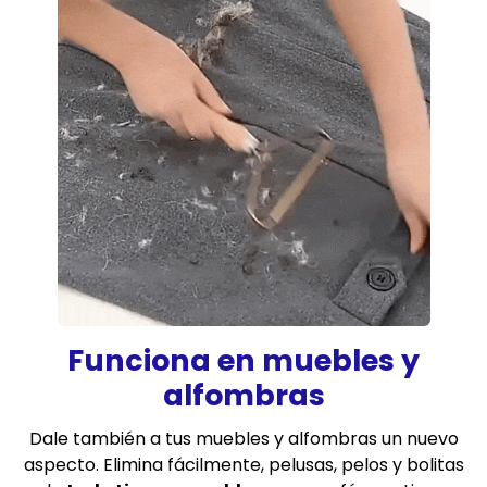
Funciona en muebles y
alfombras
Dale también a tus muebles y alfombras un nuevo
aspecto. Elimina fácilmente, pelusas, pelos y bolitas