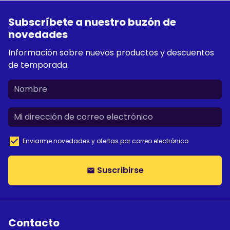
Subscríbete a nuestro buzón de
novedades
Información sobre nuevos productos y descuentos
de temporada.
Enviarme novedades y ofertas por correo electrónico
Suscribirse
email
Contacto