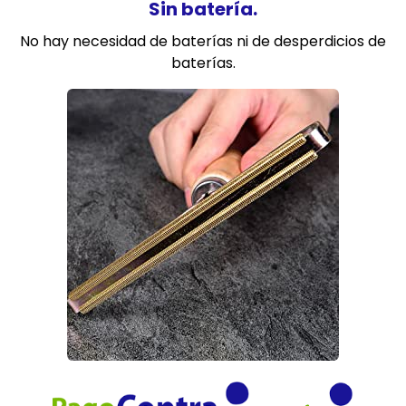
Sin batería.
No hay necesidad de baterías ni de desperdicios de
baterías.