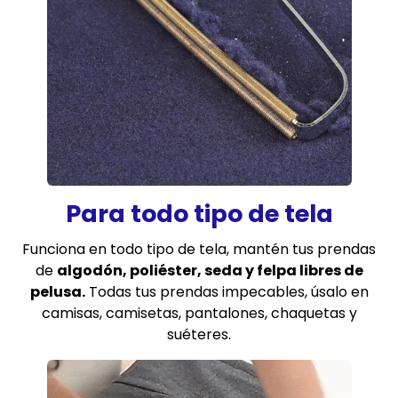
Para todo tipo de tela
Funciona en todo tipo de tela, mantén tus prendas
de
algodón, poliéster, seda y felpa libres de
pelusa.
Todas tus prendas impecables, úsalo en
camisas, camisetas, pantalones, chaquetas y
suéteres.