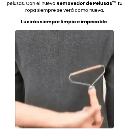
pelusas. Con el nuevo
Removedor de Pelusas
™
tu
ropa siempre se verá como nueva.
Lucirás siempre limpio e impecable