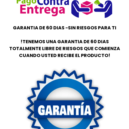
GARANTIA DE 60 DIAS -SIN RIESGOS PARA TI
!TENEMOS UNA GARANTIA DE 60 DIAS
TOTALMENTE LIBRE DE RIESGOS QUE COMIENZA
CUANDO USTED RECIBE EL PRODUCTO!