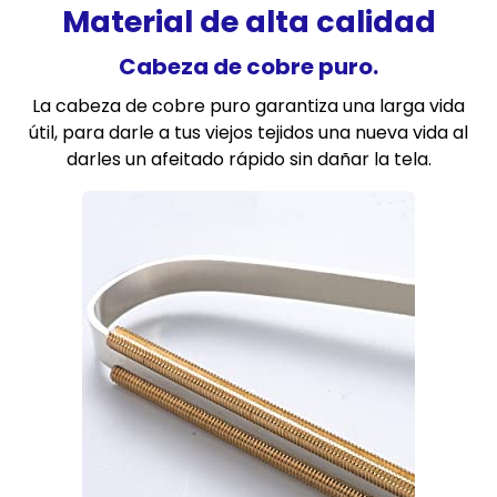
Material de alta calidad
Cabeza de cobre puro.
La cabeza de cobre puro garantiza una larga vida
útil, para darle a tus viejos tejidos una nueva vida al
darles un afeitado rápido sin dañar la tela.