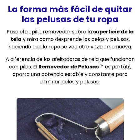
La forma más fácil de quitar
las pelusas de tu ropa
Pasa el cepillo removedor sobre la
superficie de la
tela
y mira como desprende los pelos y pelusas,
haciendo que la ropa se vea otra vez como nueva.
A
diferencia de las afeitadoras de tela que funcionan
con pilas. El
Removedor de Pelusas™
es portátil,
aporta una potencia estable y constante para
eliminar pelos y pelusas.