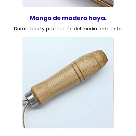
Mango de madera haya.
Durabilidad y protección del medio ambiente.