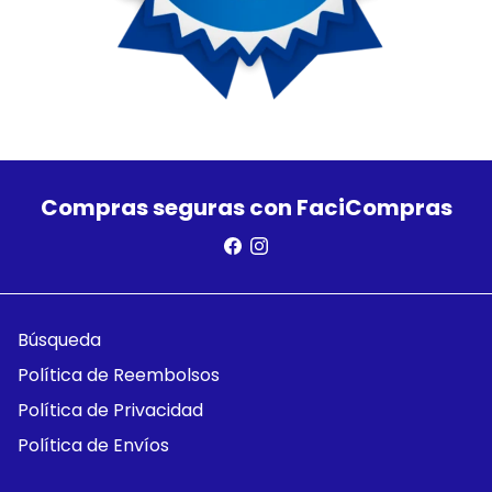
Compras seguras con FaciCompras
Búsqueda
Política de Reembolsos
Política de Privacidad
Política de Envíos