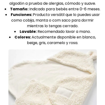
algodón a prueba de alergias, cómodo y suave.
Tamaño:
Indicado para bebés entre 0-6 meses.
Funciones:
Producto versátil que lo puedes usar
como cobija, manta o com saco para dormir
mientras lo tengas cerrado.
Lavable:
Recomendado lavar a mano.
Colores:
Actualmente disponible en blanco,
beige, gris, caramelo y rosa.