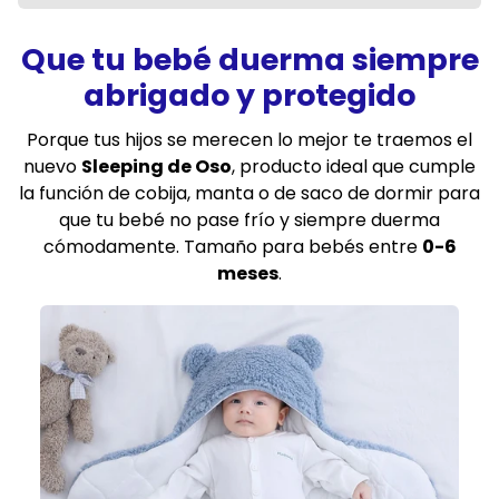
Que tu bebé duerma siempre
abrigado y protegido
Porque tus hijos se merecen lo mejor te traemos el
nuevo
Sleeping de Oso
, producto ideal que cumple
la función de cobija, manta o de saco de dormir para
que tu bebé no pase frío y siempre duerma
cómodamente. Tamaño para bebés entre
0-6
meses
.