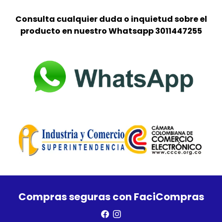
Consulta cualquier duda o inquietud sobre el
producto en nuestro Whatsapp
3011447255
Compras seguras con FaciCompras