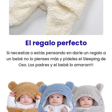
El regalo perfecto
Si necesitas o estás pensando en darle un regalo a
un bebé no lo pienses más y pídeles el Sleeping de
Oso. Los padres y el bebé lo amaran!!!