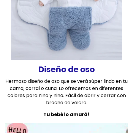
Diseño de oso
Hermoso diseño de oso que se verá súper lindo en tu
cama, corral o cuna. Lo ofrecemos en diferentes
colores para niño y niña. Fácil de abrir y cerrar con
broche de velcro.
Tu bebé lo amará!