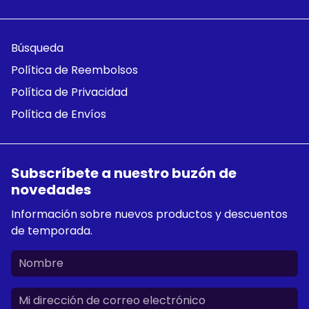
Búsqueda
Política de Reembolsos
Política de Privacidad
Política de Envíos
Subscríbete a nuestro buzón de
novedades
Información sobre nuevos productos y descuentos
de temporada.