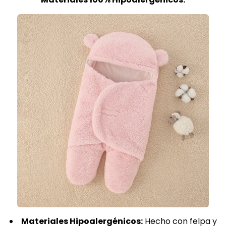
Materiales Hipoalergénicos:
Hecho con felpa y