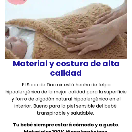
Material y costura de alta
calidad
El Saco de Dormir está hecho de felpa
hipoalergénica de la mejor calidad para la superficie
y forro de algodón natural hipoalergénico en el
interior. Bueno para la piel sensible del bebé,
transpirable y saludable.
Tu bebé siempre estará cómodo y a gusto.
Materiales 100% Hipoalergénicos.